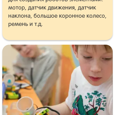
мотор, датчик движения, датчик
наклона, большое коронное колесо,
ремень и т.д.