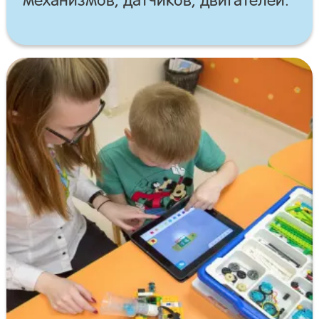
механизмов, датчиков, двигателей.