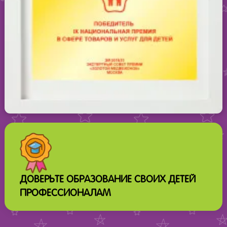
ДОВЕРЬТЕ ОБРАЗОВАНИЕ СВОИХ ДЕТЕЙ
ПРОФЕССИОНАЛАМ