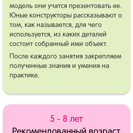
модель они учатся презентовать ее.
Юные конструкторы рассказывают о
том, как называется, для чего
используется, из каких деталей
состоит собранный ими объект.
После каждого занятия закрепляем
полученные знания и умения на
практике.
5 - 8 лет
Рекомендованный возраст