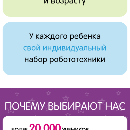
и возрасту
У каждого ребенка
свой индивидуальный
набор робототехники
ПОЧЕМУ ВЫБИРАЮТ НАС
20 000