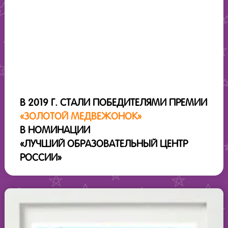
В 2019 Г. СТАЛИ ПОБЕДИТЕЛЯМИ ПРЕМИИ
«ЗОЛОТОЙ МЕДВЕЖОНОК»
В НОМИНАЦИИ
«ЛУЧШИЙ ОБРАЗОВАТЕЛЬНЫЙ ЦЕНТР
РОССИИ»