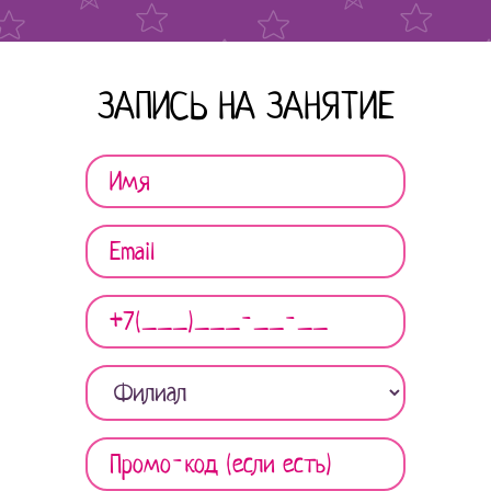
ЗАПИСЬ НА ЗАНЯТИЕ