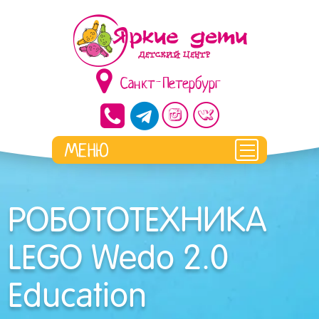
Санкт-Петербург
РОБОТОТЕХНИКА
LEGO Wedo 2.0
Education