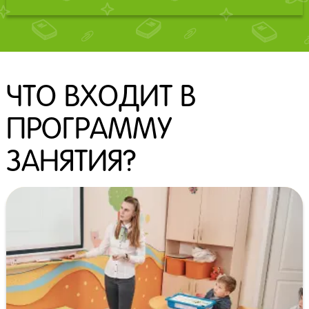
ЧТО ВХОДИТ В
ПРОГРАММУ
ЗАНЯТИЯ?