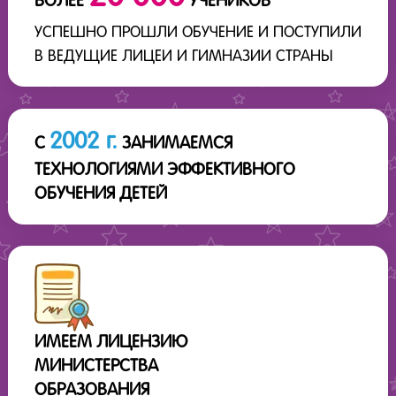
БОЛЕЕ
УЧЕНИКОВ
УСПЕШНО ПРОШЛИ ОБУЧЕНИЕ И ПОСТУПИЛИ
В ВЕДУЩИЕ ЛИЦЕИ И ГИМНАЗИИ СТРАНЫ
2002 г.
С
ЗАНИМАЕМСЯ
ТЕХНОЛОГИЯМИ ЭФФЕКТИВНОГО
ОБУЧЕНИЯ ДЕТЕЙ
ИМЕЕМ ЛИЦЕНЗИЮ
МИНИСТЕРСТВА
ОБРАЗОВАНИЯ