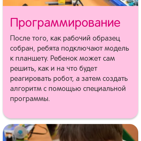
Программирование
После того, как рабочий образец
собран, ребята подключают модель
к планшету. Ребенок может сам
решить, как и на что будет
реагировать робот, а затем создать
алгоритм с помощью специальной
программы.