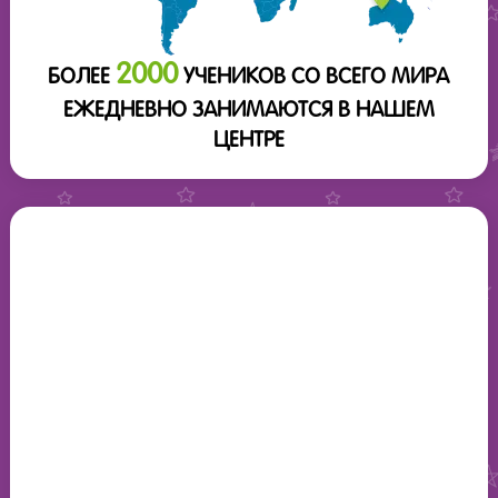
2000
БОЛЕЕ
УЧЕНИКОВ СО ВСЕГО МИРА
ЕЖЕДНЕВНО ЗАНИМАЮТСЯ В НАШЕМ
ЦЕНТРЕ