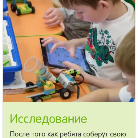
Исследование
После того как ребята соберут свою