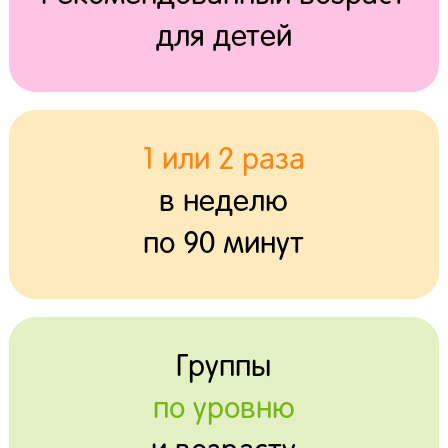
для детей
1 или 2 раза
в неделю
по 90 минут
Группы
по уровню