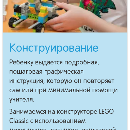
Конструирование
Ребенку выдается подробная,
пошаговая графическая
инструкция, которую он повторяет
сам или при минимальной помощи
учителя.
Занимаемся на конструкторе LEGO
Classic с использованием