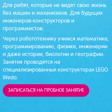
Для ребят, которые не видят свою жизнь
без машин и механизмов. Для будущих
инженеров-конструкторов и
программистов.
Через робототехнику учимся математике,
программированию, физике, инженерии
и даже истории, биологии и географии.
Занятия проводятся на
специализированных конструкторах LEGO
Wedo.
ЗАПИСАТЬСЯ НА ПРОБНОЕ ЗАНЯТИЕ