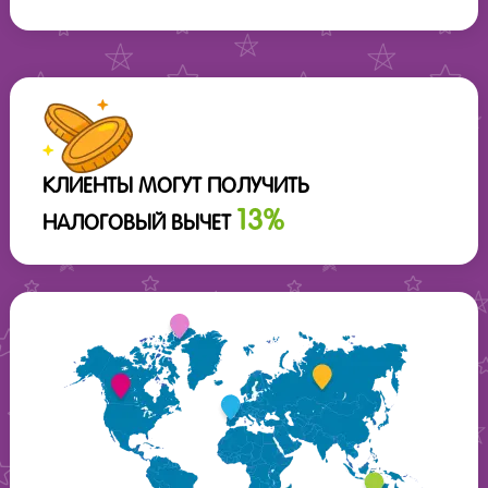
КЛИЕНТЫ МОГУТ ПОЛУЧИТЬ
13%
НАЛОГОВЫЙ ВЫЧЕТ