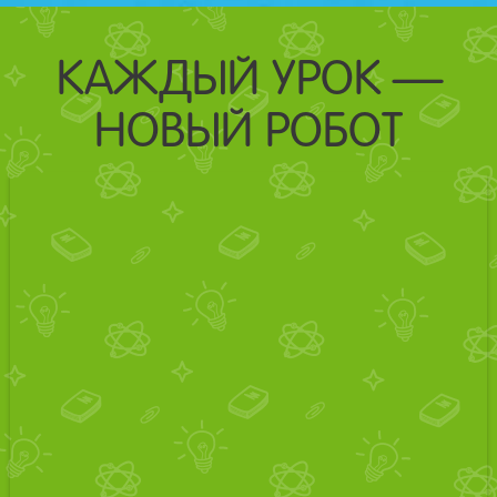
КАЖДЫЙ УРОК —
НОВЫЙ РОБОТ