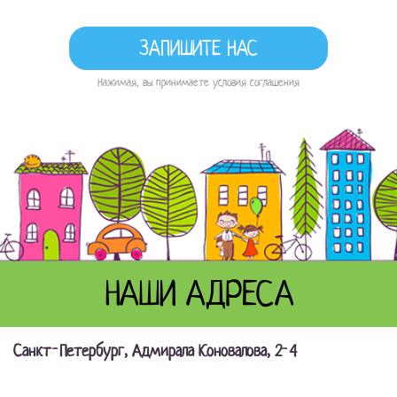
Нажимая, вы принимаете условия соглашения
НАШИ АДРЕСА
Санкт-Петербург, Адмирала Коновалова, 2-4