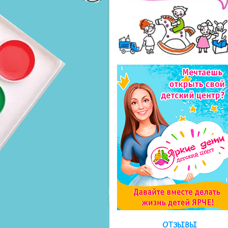
ОТЗЫВЫ