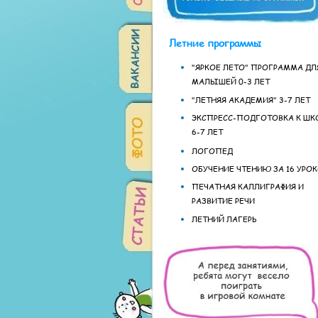
Летние программы
"ЯРКОЕ ЛЕТО" ПРОГРАММА ДЛ
МАЛЫШЕЙ 0-3 ЛЕТ
"ЛЕТНЯЯ АКАДЕМИЯ" 3-7 ЛЕТ
ЭКСПРЕСС-ПОДГОТОВКА К ШК
6-7 ЛЕТ
ЛОГОПЕД
ОБУЧЕНИЕ ЧТЕНИЮ ЗА 16 УРО
ПЕЧАТНАЯ КАЛЛИГРАФИЯ И
РАЗВИТИЕ РЕЧИ
ЛЕТНИЙ ЛАГЕРЬ