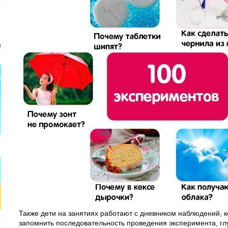
Также дети на занятиях работают с дневником наблюдений, 
запомнить последовательность проведения эксперимента, глу