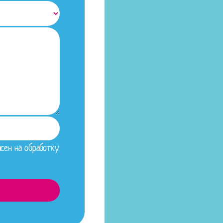
сен на обработку