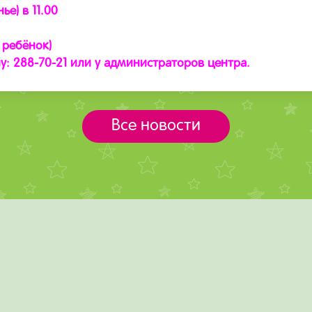
е) в 11.00
 ребёнок)
: 288-70-21 или у администраторов центра.
Все новости