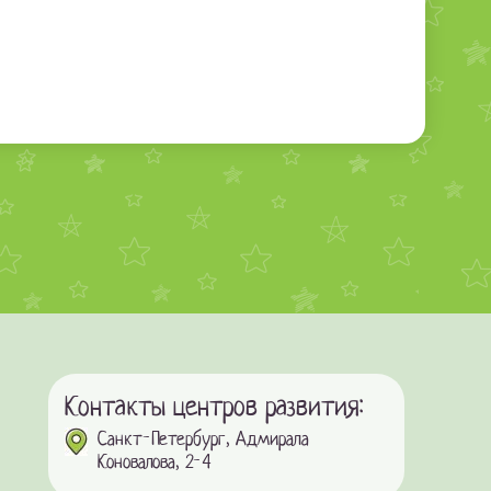
Контакты центров развития:
Санкт-Петербург, Адмирала
Коновалова, 2-4