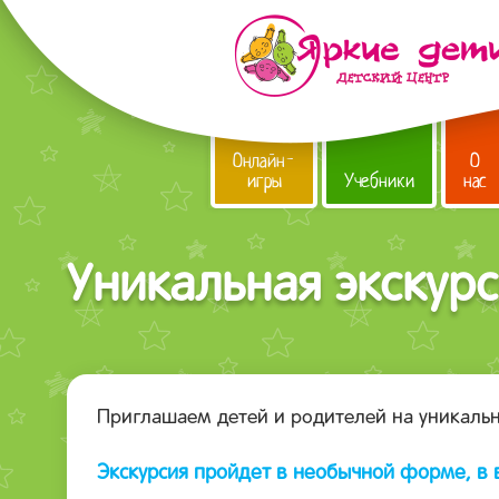
Онлайн-
О
игры
Учебники
нас
Уникальная экскурс
Приглашаем детей и родителей на уникальн
Экскурсия пройдет в необычной форме, в 