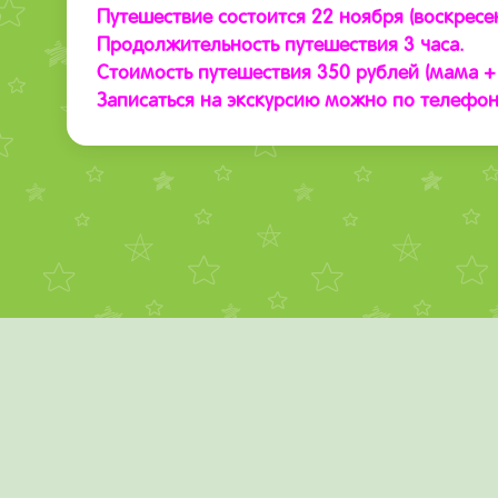
Путешествие состоится 22 ноября (воскресень
Продолжительность путешествия 3 часа.
Стоимость путешествия 350 рублей (мама +
Записаться на экскурсию можно по телефону